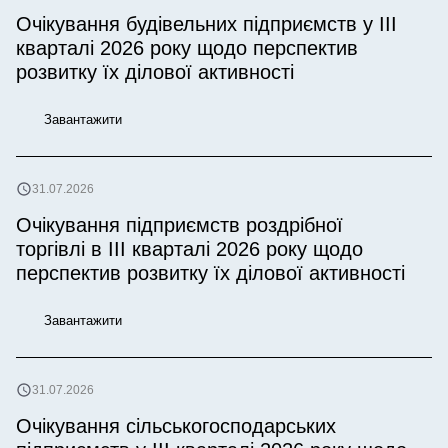
Очікування будівельних підприємств у IІІ
кварталі 2026 року щодо перспектив
розвитку їх ділової активності
Завантажити
31.07.2026
Очікування підприємств роздрібної
торгівлі в ІІІ кварталі 2026 року щодо
перспектив розвитку їх ділової активності
Завантажити
31.07.2026
Очікування сільськогосподарських