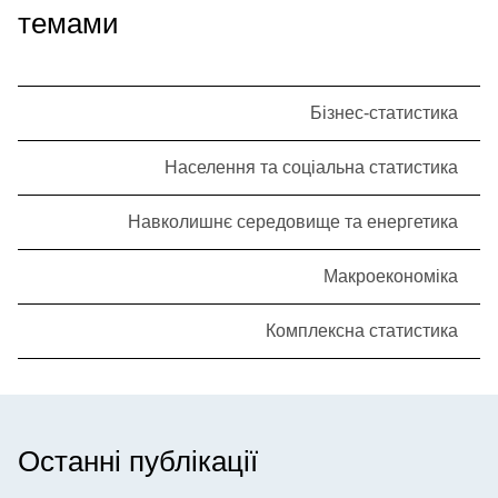
темами
Бізнес-статистика
Населення та соціальна статистика
Навколишнє середовище та енергетика
Макроекономіка
Комплексна статистика
Останні публікації