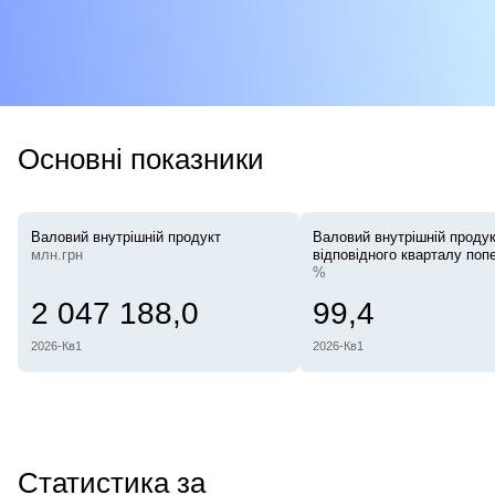
Основні показники
Валовий внутрішній продукт
Валовий внутрішній продук
млн.грн
відповідного кварталу поп
%
2 047 188,0
99,4
2026-Кв1
2026-Кв1
Статистика за