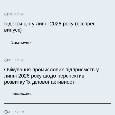
10.08.2026
Індекси цін у липні 2026 року (експрес-
випуск)
Завантажити
31.07.2026
Очікування промислових підприємств у
липні 2026 року щодо перспектив
розвитку їх ділової активності
Завантажити
31.07.2026