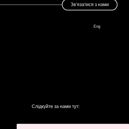
Зв'язатися з нами
Eng
Слідкуйте за нами тут: