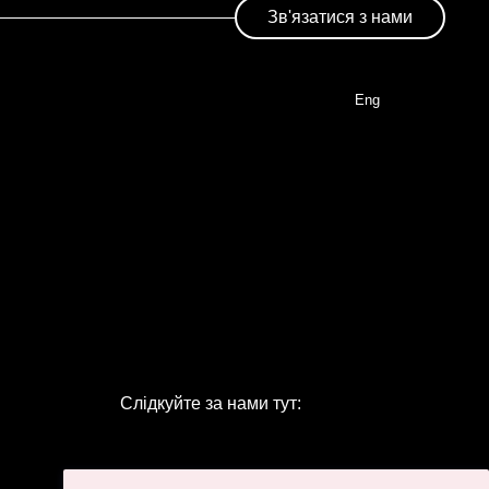
Зв'язатися з нами
Eng
Слідкуйте за нами тут: