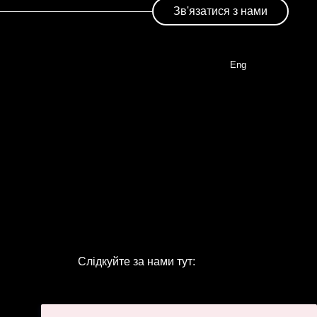
Зв'язатися з нами
Eng
Слідкуйте за нами тут: