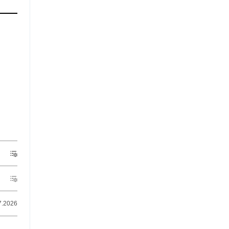
7.2026