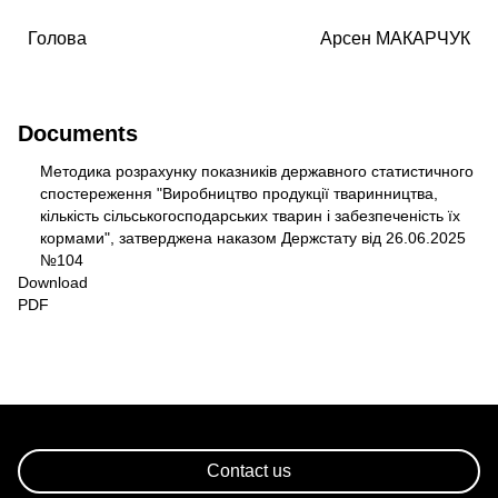
Головa
Арсен МАКАРЧУК
Documents
Методика розрахунку показників державного статистичного
Document
спостереження "Виробництво продукції тваринництва,
кількість сільськогосподарських тварин і забезпеченість їх
кормами", затверджена наказом Держстату від 26.06.2025
№104
Download
PDF
Contact us