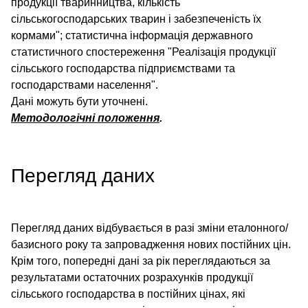
продукції тваринництва, кількість
сільськогосподарських тварин і забезпеченість їх
кормами"; статистична інформація державного
статистичного спостереження "Реалізація продукції
сільського господарства підприємствами та
господарствами населення".
Дані можуть бути уточнені.
Методологічні положення
.
Перегляд даних
Перегляд даних відбувається в разі зміни еталонного/
базисного року та запровадження нових постійних цін.
Крім того, попередні дані за рік переглядаються за
результатами остаточних розрахунків продукції
сільського господарства в постійних цінах, які