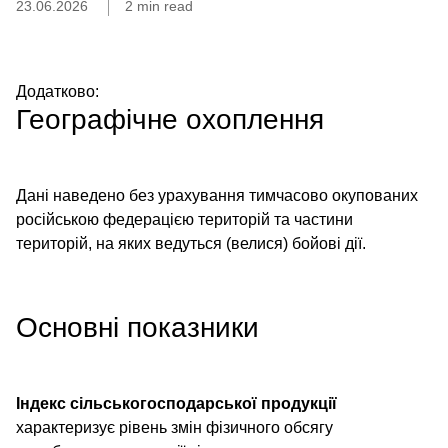
23.06.2026
2 min read
Додатково:
Географічне охоплення
Дані наведено без урахування тимчасово окупованих
російською федерацією територій та частини
територій, на яких ведуться (велися) бойові дії.
Основні показники
Індекс сільськогосподарської продукції
характеризує рівень змін фізичного обсягу