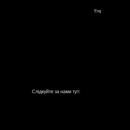
Eng
Слідкуйте за нами тут: