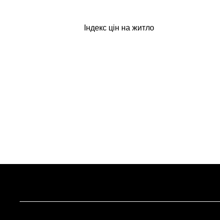
Індекс цін на житло