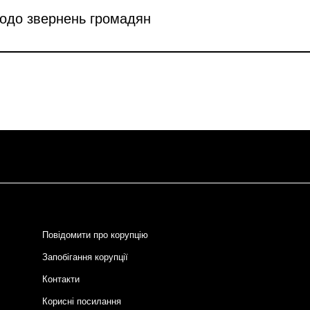
щодо звернень громадян
Повідомити про корупцію
Запобігання корупції
Контакти
Корисні посилання