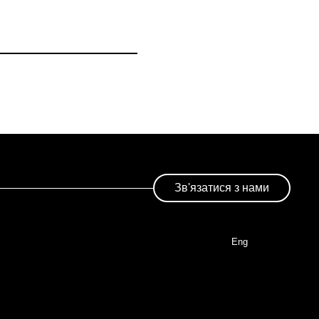
Зв'язатися з нами
Eng