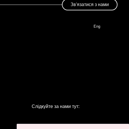
Зв'язатися з нами
Eng
Слідкуйте за нами тут: