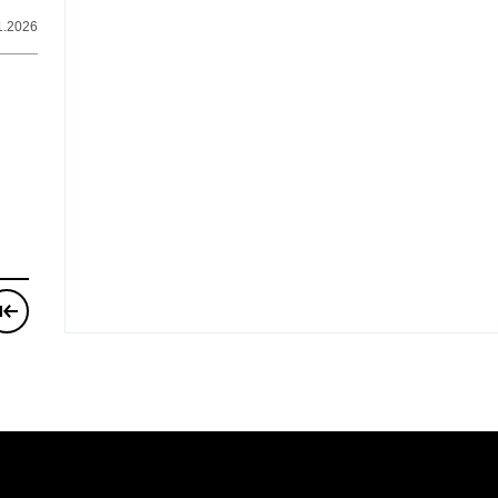
1.2026