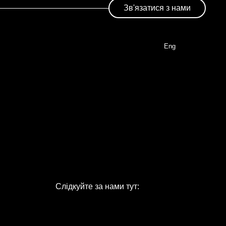
Зв'язатися з нами
Eng
Слідкуйте за нами тут: