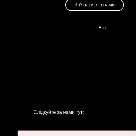
Зв'язатися з нами
Eng
Слідкуйте за нами тут: