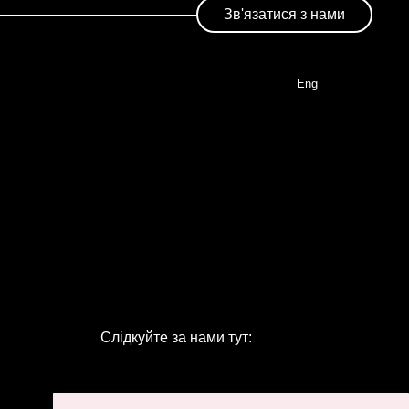
Зв'язатися з нами
Eng
Слідкуйте за нами тут: