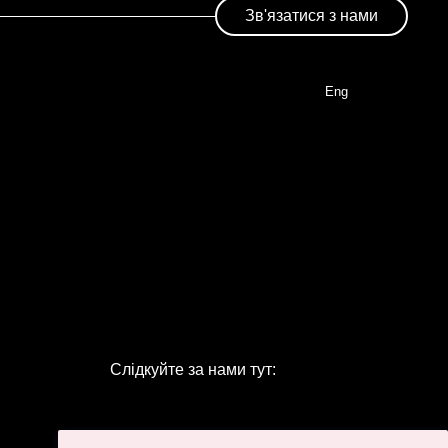
Зв'язатися з нами
Eng
Слідкуйте за нами тут: