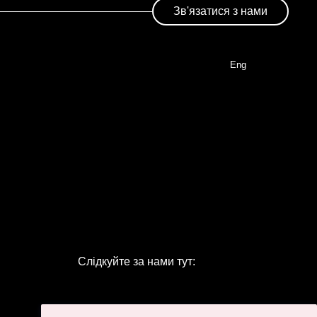
Зв'язатися з нами
Eng
Слідкуйте за нами тут: