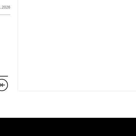
1.2026