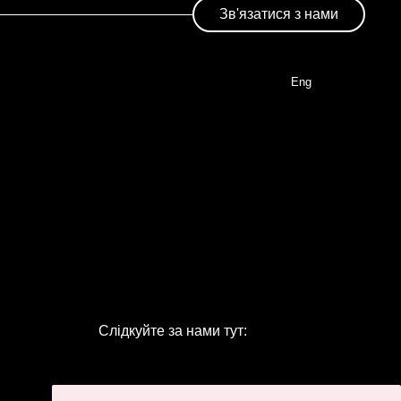
Зв'язатися з нами
Eng
Слідкуйте за нами тут: