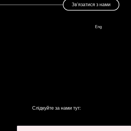
Зв'язатися з нами
Eng
Слідкуйте за нами тут: