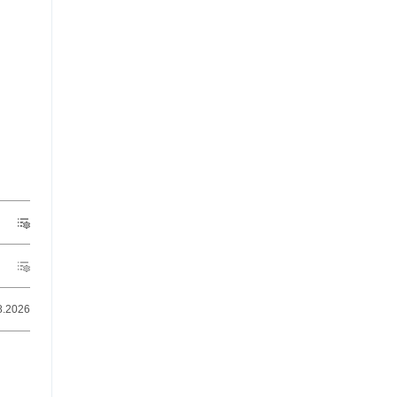
8.2026