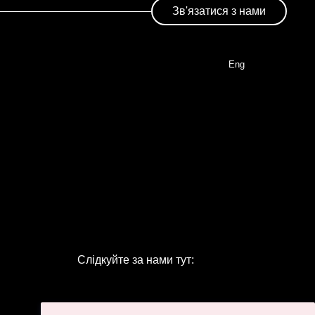
Зв'язатися з нами
Eng
Слідкуйте за нами тут: