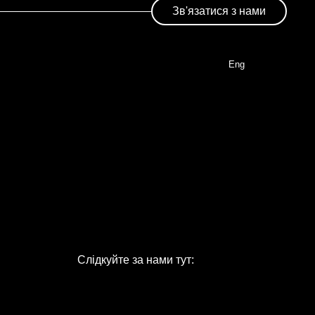
Зв'язатися з нами
Eng
Слідкуйте за нами тут: