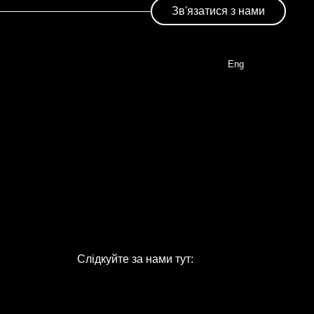
Зв'язатися з нами
Eng
Слідкуйте за нами тут: