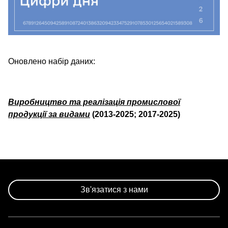
Оновлено набір даних:
Виробництво та реалізація промислової
продукції за видами
(2013-2025; 2017-2025)
Зв'язатися з нами