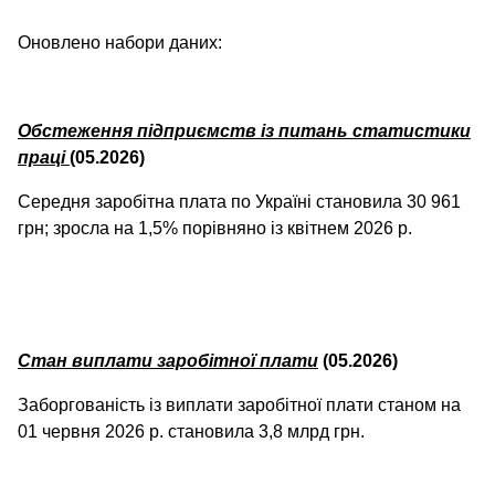
Оновлено набори даних:
Обстеження підприємств із питань статистики
праці
(05.2026)
Середня заробітна плата по Україні становила 30 961
грн; зросла на 1,5% порівняно із квітнем 2026 р.
Стан виплати заробітної плати
(05.2026)
Заборгованість із виплати заробітної плати станом на
01 червня 2026 р. становила 3,8 млрд грн.