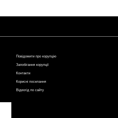
Повідомити про корупцію
Запобігання корупції
Контакти
Корисні посилання
Відеогід по сайту