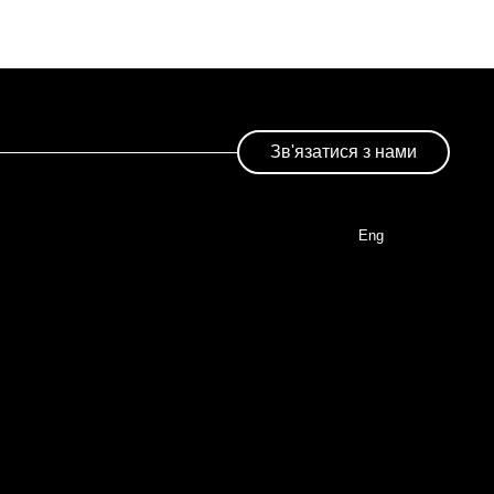
Зв'язатися з нами
Eng