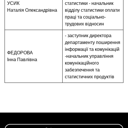
УСИК
статистики - начальник
Наталія Олександрівна
відділу статистики оплати
праці та соціально-
трудових відносин
- заступник директора
департаменту поширення
інформації та комунікацій
ФЕДОРОВА
-начальник управління
Інна Павлівна
комунікаційного
забезпечення та
статистичних продуктів