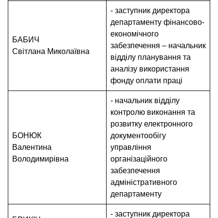
- заступник директора
департаменту фінансово-
економічного
БАБИЧ
забезпечення – начальник
Світлана Миколаївна
відділу планування та
аналізу використання
фонду оплати праці
- начальник відділу
контролю виконання та
розвитку електронного
БОНЮК
документообігу
Валентина
управління
Володимирівна
організаційного
забезпечення
адміністративного
департаменту
- заступник директора