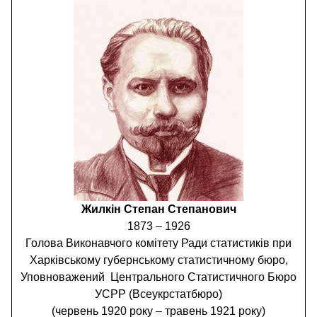
Жилкін Степан Степанович
1873 – 1926
Голова Виконавчого комітету Ради статистиків при
Харківському губернському статистичному бюро,
Уповноважений Центрального Статистичного Бюро
УСРР (Всеукрстатбюро)
(червень 1920 року – травень 1921 року)