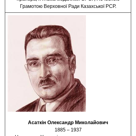
Грамотою Верховної Ради Казахської РСР.
Асаткін Олександр Миколайович
1885 – 1937