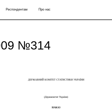
Респондентам
Про нас
2009 №314
ДЕРЖАВНИЙ КОМІТЕТ СТАТИСТИКИ УКРАЇНИ
(Держкомстат України)
НАКАЗ