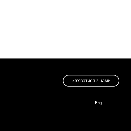
Зв'язатися з нами
Eng