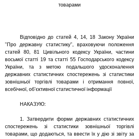
товарами
Відповідно до статей 4, 14, 18 Закону України
"Про державну статистику", враховуючи положення
статей 80, 81 Цивільного кодексу України, частини
восьмої статті 19 та статті 55 Господарського кодексу
України, та з метою подальшого удосконалення
державних статистичних спостережень зі статистики
зовнішньої торгівлі товарами і отримання повної,
всебічної, об’єктивної статистичної інформації
НАКАЗУЮ:
1. Затвердити форми державних статистичних
спостережень зі статистики зовнішньої торгівлі
товарами, що додаються, та ввести їх у дію зі звіту за