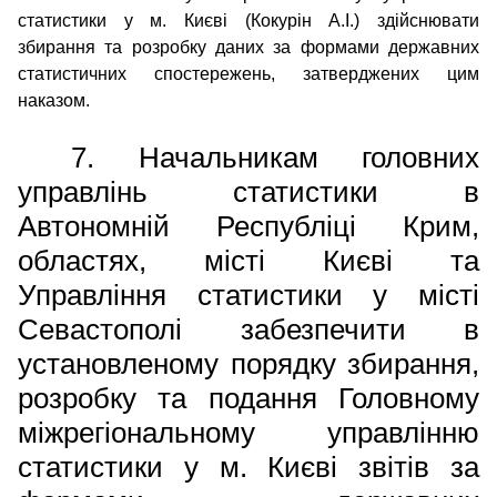
статистики у м. Києві (Кокурін А.І.) здійснювати
збирання та розробку даних за формами державних
статистичних спостережень, затверджених цим
наказом.
7. Начальникам головних
управлінь статистики в
Автономній Республіці Крим,
областях, місті Києві та
Управління статистики у місті
Севастополі забезпечити в
установленому порядку збирання,
розробку та подання Головному
міжрегіональному управлінню
статистики у м. Києві звітів за