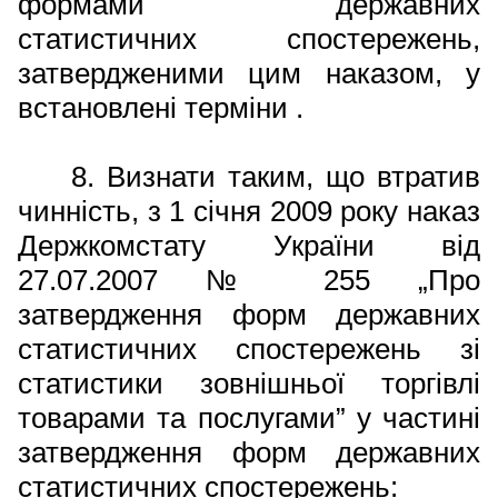
формами державних
статистичних спостережень,
затвердженими цим наказом, у
встановлені терміни
.
8. Визнати таким, що втратив
чинність, з 1 січня 2009 року наказ
Держкомстату України від
27.07.2007 № 255 „Про
затвердження форм державних
статистичних спостережень зі
статистики зовнішньої торгівлі
товарами та послугами” у частині
затвердження форм державних
статистичних спостережень: