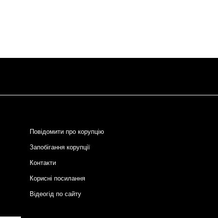
Повідомити про корупцію
Запобігання корупції
Контакти
Корисні посилання
Відеогід по сайту