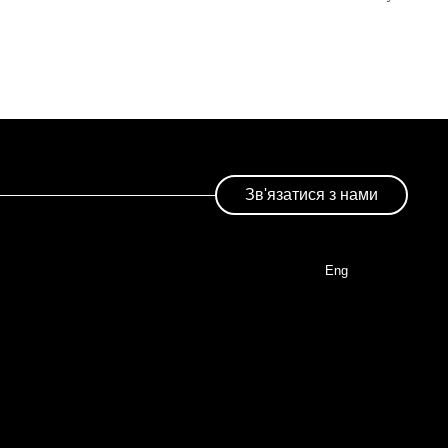
Зв'язатися з нами
Eng