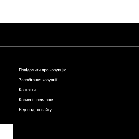
Повідомити про корупцію
Запобігання корупції
Контакти
Корисні посилання
Відеогід по сайту