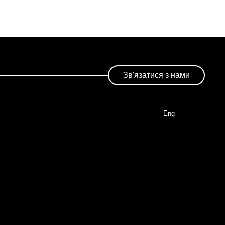
Зв'язатися з нами
Eng