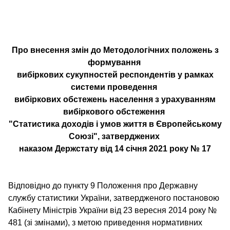
Про внесення змін до Методологічних положень з
формування
вибіркових сукупностей респондентів у рамках
системи проведення
вибіркових обстежень населення з урахуванням
вибіркового обстеження
"Статистика доходів і умов життя в Європейському
Союзі", затверджених
наказом Держстату від 14 січня 2021 року № 17
Відповідно до пункту 9 Положення про Державну
службу статистики України, затвердженого постановою
Кабінету Міністрів України від 23 вересня 2014 року №
481 (зі змінами), з метою приведення нормативних