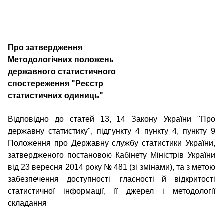
Про затвердження
Методологічних положень
державного статистичного
спостереження "Реєстр
статистичних одиниць"
Відповідно до статей 13, 14 Закону України "Про
державну статистику", підпункту 4 пункту 4, пункту 9
Положення про Державну службу статистики України,
затвердженого постановою Кабінету Міністрів України
від 23 вересня 2014 року № 481 (зі змінами), та з метою
забезпечення доступності, гласності й відкритості
статистичної інформації, її джерел і методології
складання