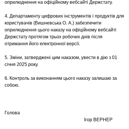
оприлюднення на офіційному вебсайті Держстату.
4. Департаменту цифрових інструментів і продуктів для
користувачів (Вишневська О. А.) забезпечити
оприлюднення цього наказу на офіційному вебсайті
Держстату протягом трьох робочих днів після
отримання його електронної версії.
5. Зміни, затверджені цим наказом, увести в дію з 01
січня 2025 року.
6. Контроль за виконанням цього наказу залишаю за
собою.
Голова
Ігор ВЕРНЕР