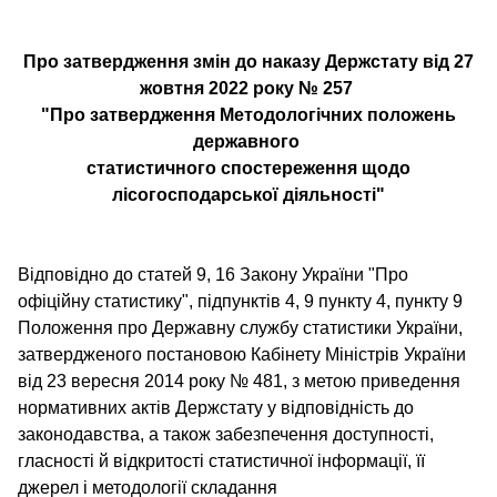
Про затвердження змін до наказу Держстату від 27
жовтня 2022 року № 257
"Про затвердження Методологічних положень
державного
статистичного спостереження щодо
лісогосподарської діяльності"
Відповідно до статей 9, 16 Закону України "Про
офіційну статистику", підпунктів 4, 9 пункту 4, пункту 9
Положення про Державну службу статистики України,
затвердженого постановою Кабінету Міністрів України
від 23 вересня 2014 року № 481, з метою приведення
нормативних актів Держстату у відповідність до
законодавства, а також забезпечення доступності,
гласності й відкритості статистичної інформації, її
джерел і методології складання