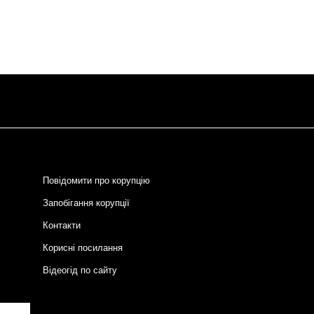
Повідомити про корупцію
Запобігання корупції
Контакти
Корисні посилання
Відеогід по сайту