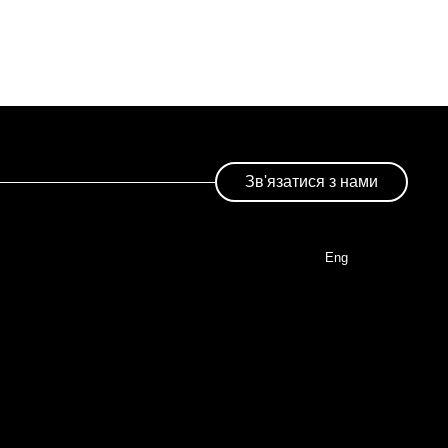
Зв'язатися з нами
Eng