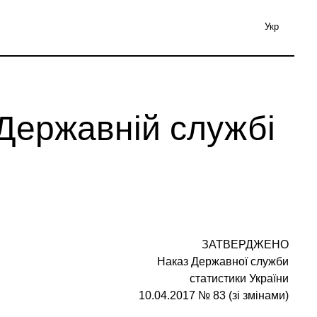
Укр
Державній службі
ЗАТВЕРДЖЕНО
Наказ Державної служби
статистики України
10.04.2017 № 83 (зі змінами)