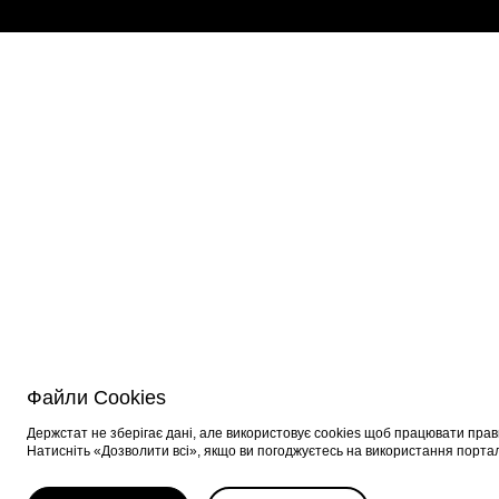
Файли Cookies
Держстат не зберігає дані, але використовує cookies щоб працювати прав
Натисніть «Дозволити всі», якщо ви погоджуєтесь на використання порта