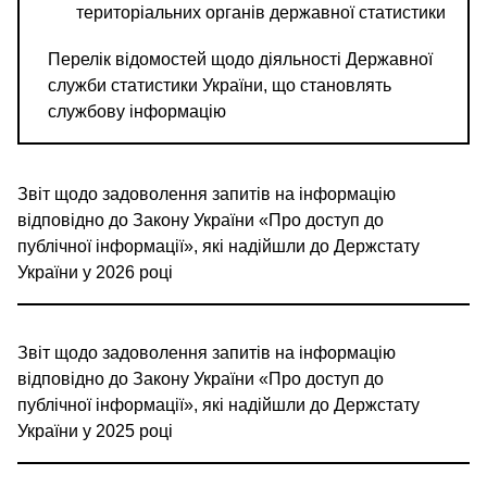
територіальних органів державної статистики
Перелік відомостей щодо діяльності Державної
служби статистики України, що становлять
службову інформацію
Звіт щодо задоволення запитів на інформацію
відповідно до Закону України «Про доступ до
публічної інформації», які надійшли до Держстату
України у 2026 році
Звіт щодо задоволення запитів на інформацію
відповідно до Закону України «Про доступ до
публічної інформації», які надійшли до Держстату
України у 2025 році