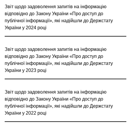
Звіт щодо задоволення запитів на інформацію
відповідно до Закону України «Про доступ до
публічної інформації», які надійшли до Держстату
України у 2024 році
Звіт щодо задоволення запитів на інформацію
відповідно до Закону України «Про доступ до
публічної інформації», які надійшли до Держстату
України у 2023 році
Звіт щодо задоволення запитів на інформацію
відповідно до Закону України «Про доступ до
публічної інформації», які надійшли до Держстату
України у 2022 році