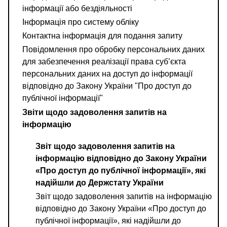
інформації або бездіяльності
Інформація про систему обліку
Контактна інформація для подання запиту
Повідомлення про обробку персональних даних
для забезпечення реалізації права суб’єкта
персональних даних на доступ до інформації
відповідно до Закону України "Про доступ до
публічної інформації"
Звіти щодо задоволення запитів на
інформацію
Звіт щодо задоволення запитів на
інформацію відповідно до Закону України
«Про доступ до публічної інформації», які
надійшли до Держстату України
Звіт щодо задоволення запитів на інформацію
відповідно до Закону України «Про доступ до
публічної інформації», які надійшли до