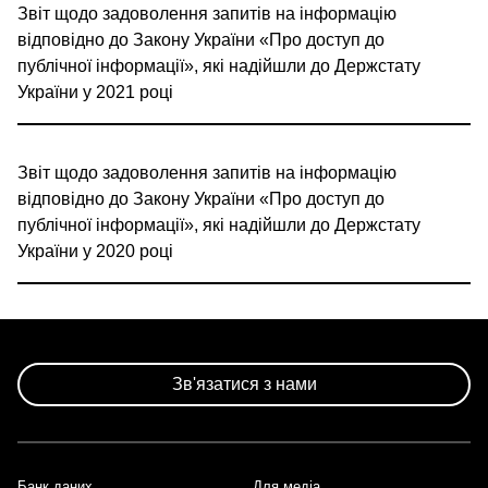
Звіт щодо задоволення запитів на інформацію
відповідно до Закону України «Про доступ до
публічної інформації», які надійшли до Держстату
України у 2021 році
Звіт щодо задоволення запитів на інформацію
відповідно до Закону України «Про доступ до
публічної інформації», які надійшли до Держстату
України у 2020 році
Зв'язатися з нами
Банк даних
Для медіа