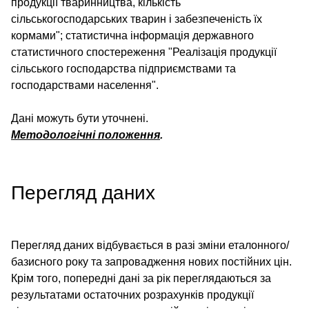
продукції тваринництва, кількість
сільськогосподарських тварин і забезпеченість їх
кормами"; статистична інформація державного
статистичного спостереження "Реалізація продукції
сільського господарства підприємствами та
господарствами населення".
Дані можуть бути уточнені.
Методологічні положення
.
Перегляд даних
Перегляд даних відбувається в разі зміни еталонного/
базисного року та запровадження нових постійних цін.
Крім того, попередні дані за рік переглядаються за
результатами остаточних розрахунків продукції