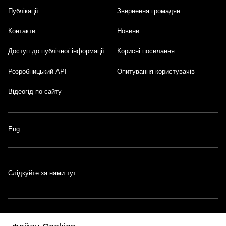
Публікації
Звернення громадян
Контакти
Новини
Доступ до публічної інформації
Корисні посилання
Розробницький API
Опитування користувачів
Відеогід по сайту
Eng
Слідкуйте за нами тут: