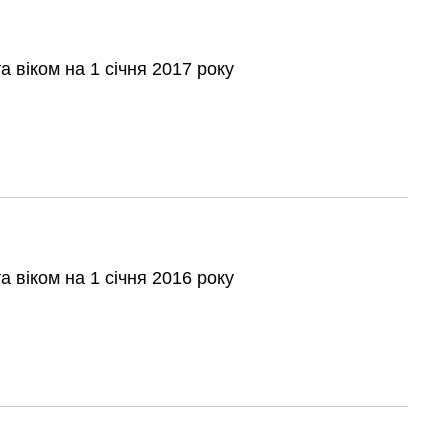
а віком на 1 січня 2017 року
а віком на 1 січня 2016 року