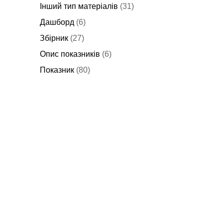
Інший тип матеріалів
(31)
Дашборд
(6)
Збірник
(27)
Опис показників
(6)
Показник
(80)