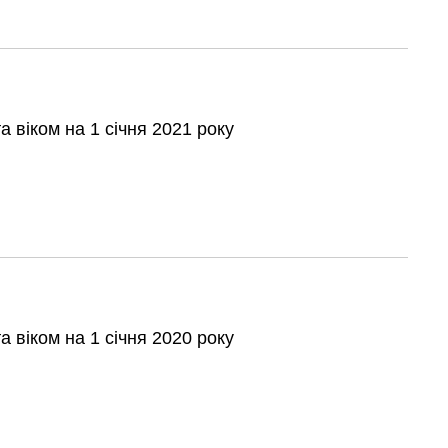
а віком на 1 січня 2021 року
а віком на 1 січня 2020 року