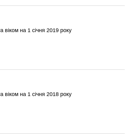
а віком на 1 січня 2019 року
а віком на 1 січня 2018 року