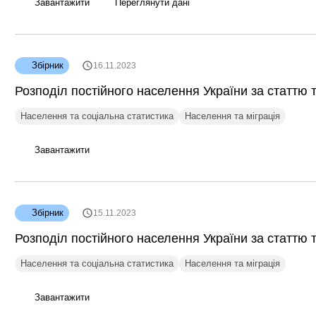
Завантажити
Переглянути дані
Збірник
16.11.2023
Розподіл постійного населення України за статтю т
Населення та соціальна статистика
Населення та міграція
Завантажити
Збірник
15.11.2023
Розподіл постійного населення України за статтю т
Населення та соціальна статистика
Населення та міграція
Завантажити