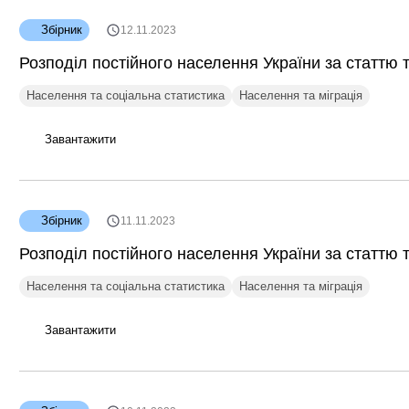
Збірник
12.11.2023
Розподіл постійного населення України за статтю т
Населення та соціальна статистика
Населення та міграція
Завантажити
Збірник
11.11.2023
Розподіл постійного населення України за статтю т
Населення та соціальна статистика
Населення та міграція
Завантажити