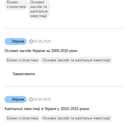
Бізнес-
Основні
статистика
засоби та
капітальні
інвестиції
Збірник
02.05.2025
Основні засоби України за 2000-2010 роки
Бізнес-статистика
Основні засоби та капітальні інвестиції
Завантажити
Збірник
30.04.2025
Капітальні інвестиції в Україні у 2010–2015 роках
Бізнес-статистика
Основні засоби та капітальні інвестиції