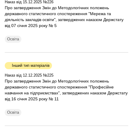
Наказ від 15.12.2025 №226
Про затвердження Змін до Методологічних положень
державного статистичного спостереження "Мережа та
діяльність закладів освіти", затверджених наказом Держстату
від 07 січня 2025 року № 5
Освіта
Інший тип матеріалів
Наказ від 12.12.2025 №225
Про затвердження Змін до Методологічних положень
державного статистичного спостереження "Професійне
навчання на підприємствах", затверджених наказом Держстату
від 16 січня 2025 року № 11
Освіта