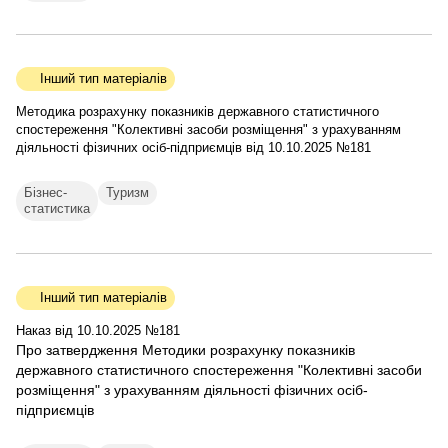
Інший тип матеріалів
Методика розрахунку показників державного статистичного
спостереження "Колективні засоби розміщення" з урахуванням
діяльності фізичних осіб-підприємців від 10.10.2025 №181
Бізнес-
Туризм
статистика
Інший тип матеріалів
Наказ від 10.10.2025 №181
Про затвердження Методики розрахунку показників
державного статистичного спостереження "Колективні засоби
розміщення" з урахуванням діяльності фізичних осіб-
підприємців