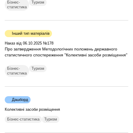
Бізнес-
Туризм
статистика
Інший тип матеріалів
Наказ від 06.10.2025 №178
Про затвердження Методологічних положень державного
статистичного спостереження "Колективні засоби розміщення"
Бізнес-
Туризм
статистика
Дашборд
Колективні засоби розміщення
Бізнес-статистика
Туризм