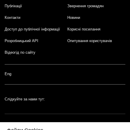
Публікації
Звернення громадян
Контакти
Новини
Доступ до публічної інформації
Корисні посилання
Розробницький API
Опитування користувачів
Відеогід по сайту
Eng
Слідкуйте за нами тут: