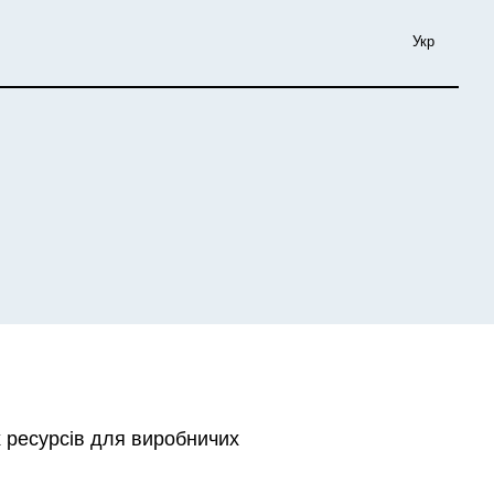
Укр
 ресурсів для виробничих