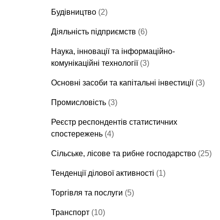
Будівництво
(2)
Діяльність підприємств
(6)
Наука, інновації та інформаційно-
комунікаційні технології
(3)
Основні засоби та капітальні інвестиції
(3)
Промисловість
(3)
Реєстр респондентів статистичних
спостережень
(4)
Сільське, лісове та рибне господарство
(25)
Тенденції ділової активності
(1)
Торгівля та послуги
(5)
Транспорт
(10)