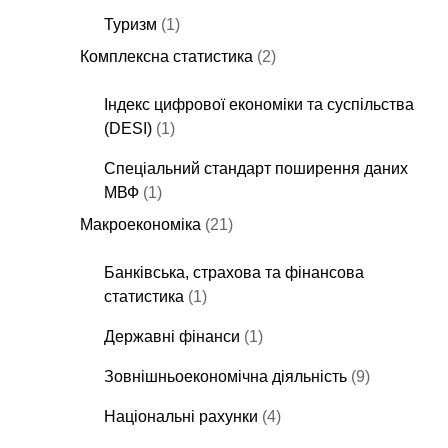
Туризм
(1)
Комплексна статистика
(2)
Індекс цифрової економіки та суспільства
(DESI)
(1)
Спеціальний стандарт поширення даних
МВФ
(1)
Макроекономіка
(21)
Банківська, страхова та фінансова
статистика
(1)
Державні фінанси
(1)
Зовнішньоекономічна діяльність
(9)
Національні рахунки
(4)