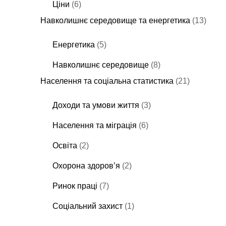
Ціни
(6)
Навколишнє середовище та енергетика
(13)
Енергетика
(5)
Навколишнє середовище
(8)
Населення та соціальна статистика
(21)
Доходи та умови життя
(3)
Населення та міграція
(6)
Освіта
(2)
Охорона здоров’я
(2)
Ринок праці
(7)
Соціальний захист
(1)