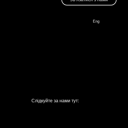
Eng
Слідкуйте за нами тут: