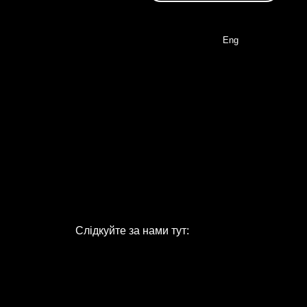
Eng
Слідкуйте за нами тут: