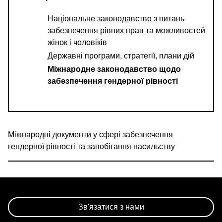
Національне законодавство з питань
забезпечення рівних прав та можливостей
жінок і чоловіків
Державні програми, стратегії, плани дій
Міжнародне законодавство щодо
забезпечення гендерної рівності
Міжнародні документи у сфері забезпечення
гендерної рівності та запобігання насильству
Зв'язатися з нами