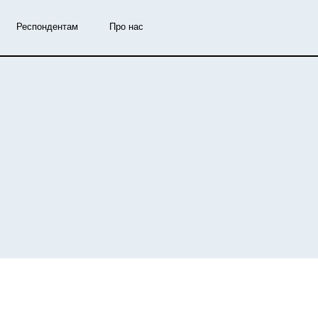
Респондентам
Про нас