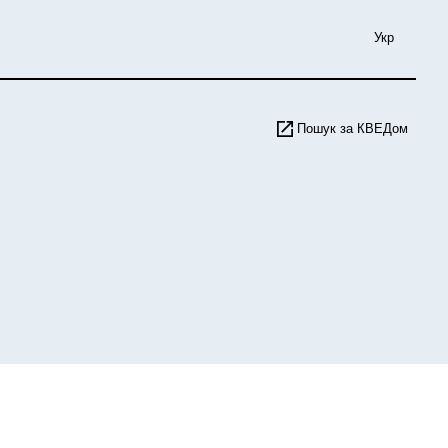
Укр
Пошук за КВЕДом