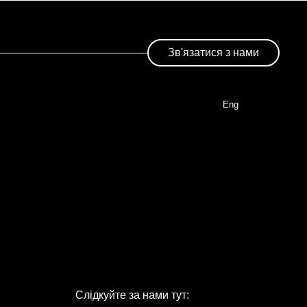
Зв'язатися з нами
Eng
Слідкуйте за нами тут: