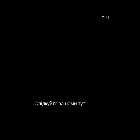
Eng
Слідкуйте за нами тут: