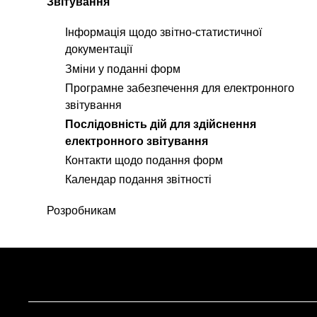
Звітування
Інформація щодо звітно-статистичної
документації
Зміни у поданні форм
Програмне забезпечення для електронного
звітування
Послідовність дій для здійснення
електронного звітування
Контакти щодо подання форм
Календар подання звітності
Розробникам