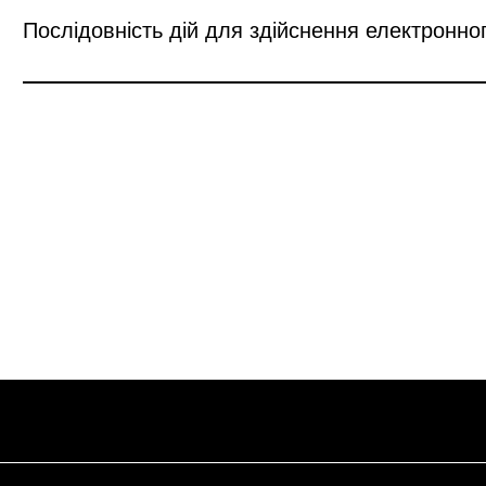
Послідовність дій для здійснення електронно