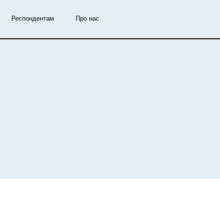
Респондентам
Про нас