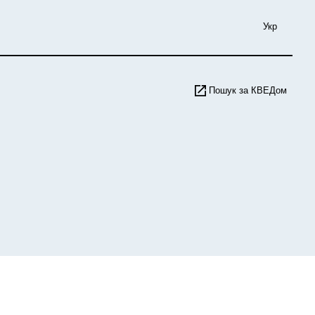
Укр
Пошук за КВЕДом