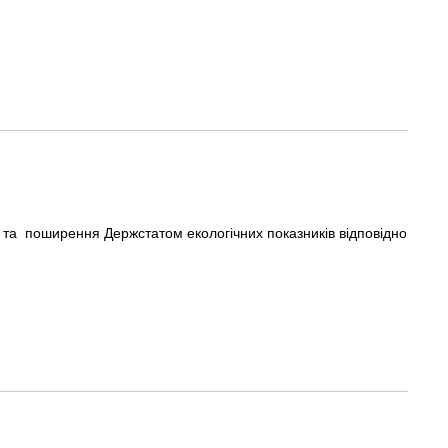
а поширення Держстатом екологічних показників відповідно