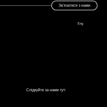
Зв'язатися з нами
Eng
Слідкуйте за нами тут: