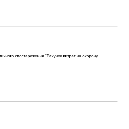
тичного спостереження "Рахунок витрат на охорону