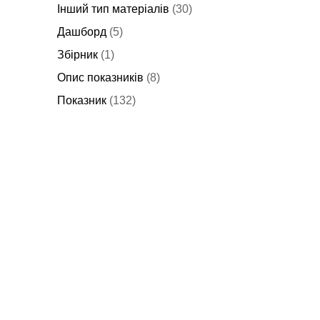
Інший тип матеріалів
(30)
Дашборд
(5)
Збірник
(1)
Опис показників
(8)
Показник
(132)