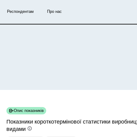
Респондентам
Про нас
Опис показників
Показники короткотермінової статистики виробниц
видами