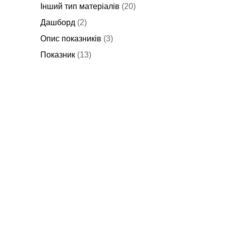
Інший тип матеріалів
(20)
Дашборд
(2)
Опис показників
(3)
Показник
(13)