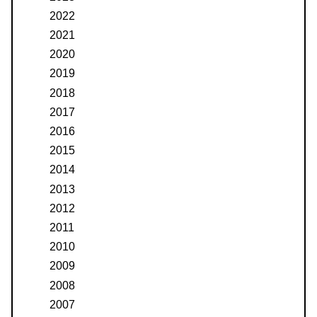
2022
2021
2020
2019
2018
2017
2016
2015
2014
2013
2012
2011
2010
2009
2008
2007